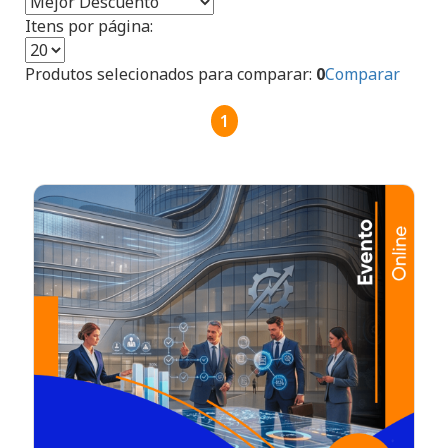
Itens por página:
Produtos selecionados para comparar:
0
Comparar
1