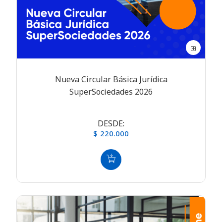
Nueva Circular Básica Jurídica
SuperSociedades 2026
DESDE:
$ 220.000