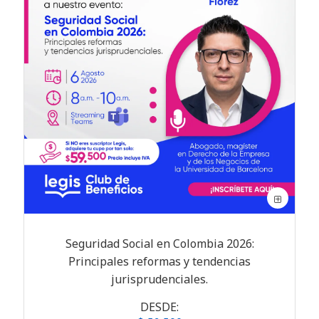
Seguridad Social en Colombia 2026:
Principales reformas y tendencias
jurisprudenciales.
DESDE: