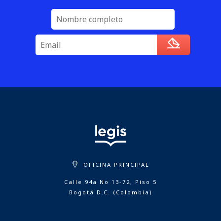
OFICINA PRINCIPAL
Calle 94a No 13-72, Piso 5
Bogotá D.C. (Colombia)