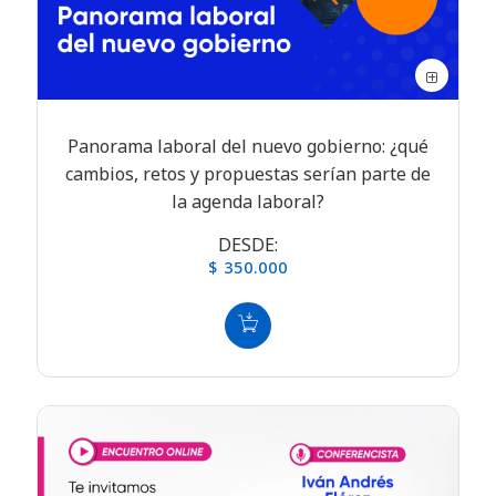
Panorama laboral del nuevo gobierno: ¿qué
cambios, retos y propuestas serían parte de
la agenda laboral?
DESDE:
$ 350.000