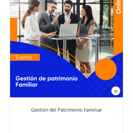
Gestión del Patrimonio Familiar