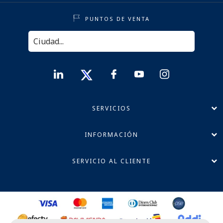
PUNTOS DE VENTA
SERVICIOS
INFORMACIÓN
SERVICIO AL CLIENTE